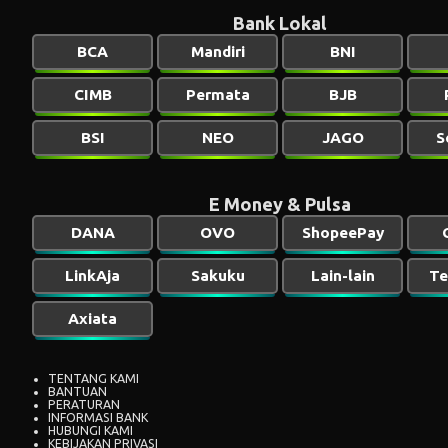
Bank Lokal
BCA
Mandiri
BNI
CIMB
Permata
BJB
BSI
NEO
JAGO
S
E Money & Pulsa
DANA
OVO
ShopeePay
LinkAja
Sakuku
Lain-lain
Te
Axiata
TENTANG KAMI
BANTUAN
PERATURAN
INFORMASI BANK
HUBUNGI KAMI
KEBIJAKAN PRIVASI