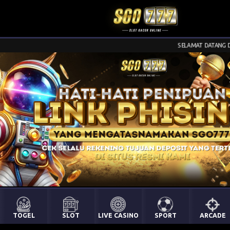
SELAMAT DATANG DI WE
TOGEL
SLOT
LIVE CASINO
SPORT
ARCADE