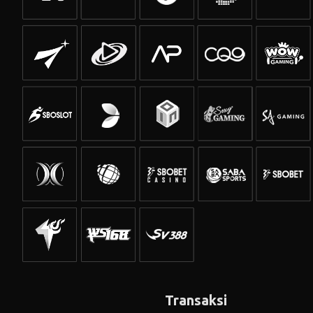
Transaksi